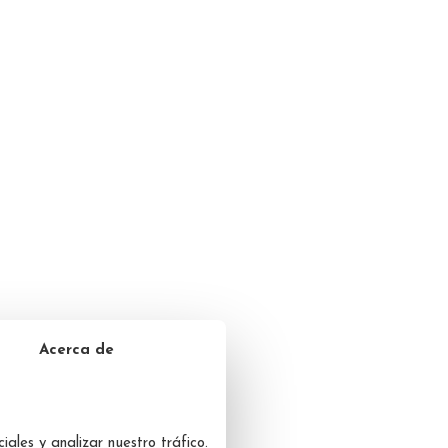
Acerca de
iales y analizar nuestro tráfico.