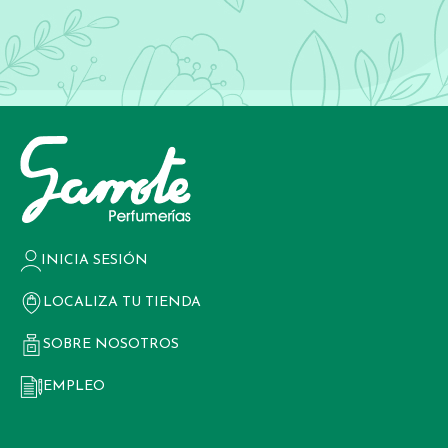
INICIA SESIÓN
LOCALIZA TU TIENDA
SOBRE NOSOTROS
EMPLEO