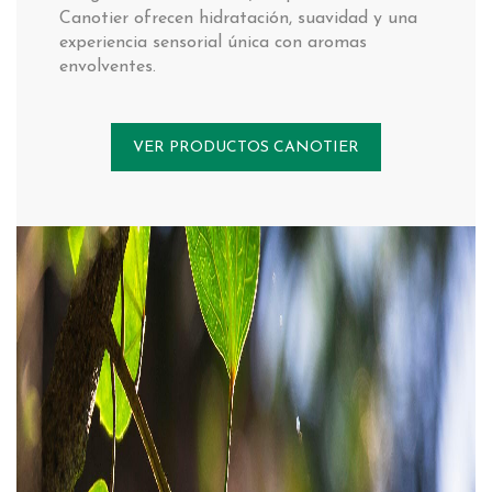
Canotier ofrecen hidratación, suavidad y una
experiencia sensorial única con aromas
envolventes.
VER PRODUCTOS CANOTIER