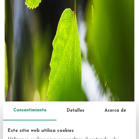
Consentimiento
Detalles
Acerca de
Este sitio web utiliza cookies