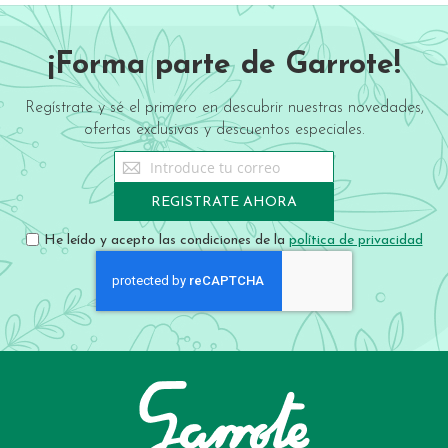
¡Forma parte de Garrote!
Regístrate y sé el primero en descubrir nuestras novedades,
ofertas exclusivas y descuentos especiales.
Sign
Up
for
REGISTRATE AHORA
Our
Newsletter:
He leído y acepto las condiciones de la
política de privacidad