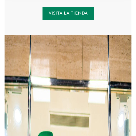
VISITA LA TIENDA