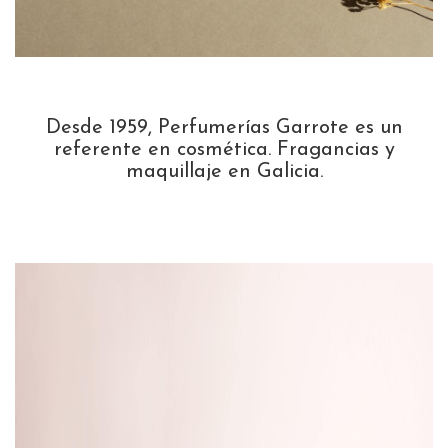
Desde 1959, Perfumerías Garrote es un
referente en cosmética. Fragancias y
maquillaje en Galicia.