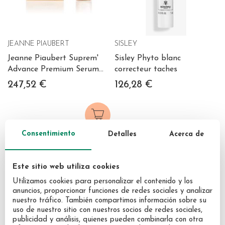
JEANNE PIAUBERT
SISLEY
Jeanne Piaubert Suprem'
Sisley Phyto blanc
Advance Premium Serum
correcteur taches
Intégrale 30 ml
247,52 €
126,28 €
Consentimiento
Detalles
Acerca de
Este sitio web utiliza cookies
Utilizamos cookies para personalizar el contenido y los
anuncios, proporcionar funciones de redes sociales y analizar
nuestro tráfico. También compartimos información sobre su
uso de nuestro sitio con nuestros socios de redes sociales,
publicidad y análisis, quienes pueden combinarla con otra