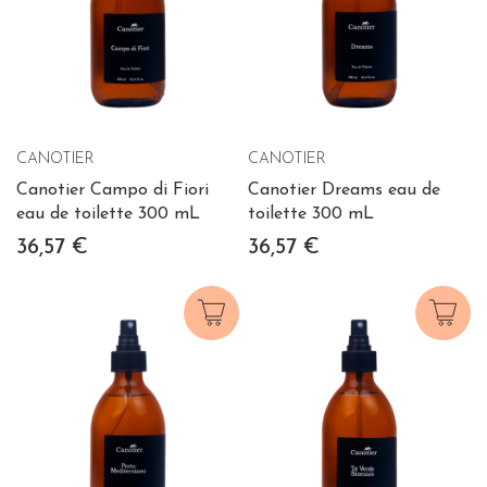
CANOTIER
CANOTIER
Canotier Campo di Fiori
Canotier Dreams eau de
eau de toilette 300 mL
toilette 300 mL
36,57 €
36,57 €