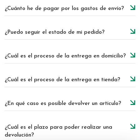
¿Cuánto he de pagar por los gastos de envío?
¿Puedo seguir el estado de mi pedido?
¿Cuál es el proceso de la entrega en domicilio?
¿Cuál es el proceso de la entrega en tienda?
¿En qué caso es posible devolver un artículo?
¿Cuál es el plazo para poder realizar una
devolución?