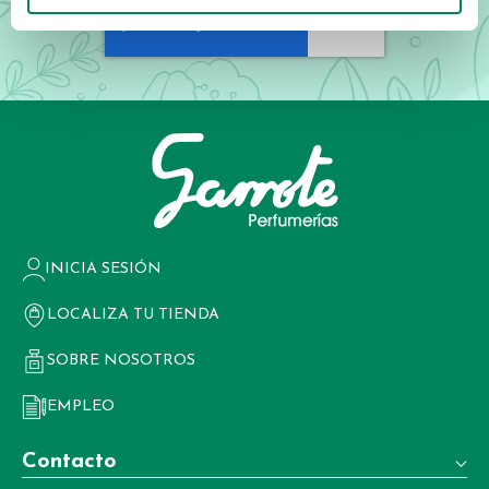
INICIA SESIÓN
LOCALIZA TU TIENDA
SOBRE NOSOTROS
EMPLEO
Contacto