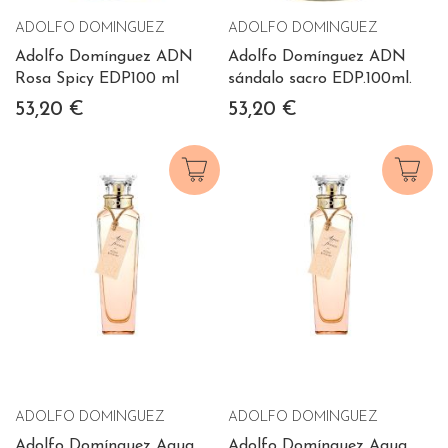
ADOLFO DOMINGUEZ
ADOLFO DOMINGUEZ
Adolfo Domínguez ADN
Adolfo Domínguez ADN
Rosa Spicy EDP100 ml
sándalo sacro EDP.100ml.
53,20 €
53,20 €
ADOLFO DOMINGUEZ
ADOLFO DOMINGUEZ
Adolfo Domínguez Agua
Adolfo Domínguez Agua