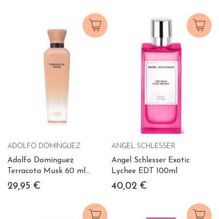
Vaporizador
ADOLFO DOMINGUEZ
ANGEL SCHLESSER
Adolfo Domínguez
Angel Schlesser Exotic
Terracota Musk 60 ml
Lychee EDT 100ml
Vaporizador
29,95 €
40,02 €