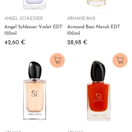
ANGEL SCHLESSER
ARMAND BASI
Angel Schlesser Violet EDT
Armand Basi Neroli EDT
150ml
100ml
42,60 €
28,98 €