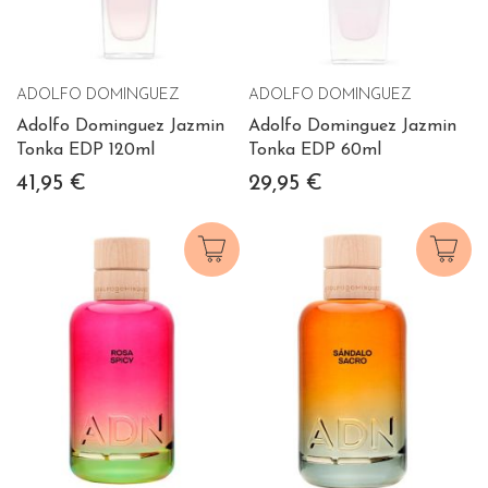
ADOLFO DOMINGUEZ
ADOLFO DOMINGUEZ
Adolfo Dominguez Jazmin
Adolfo Dominguez Jazmin
Tonka EDP 120ml
Tonka EDP 60ml
41,95 €
29,95 €