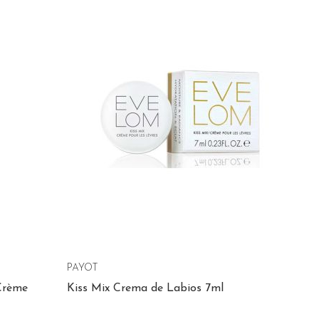
PAYOT
Crème
Kiss Mix Crema de Labios 7ml