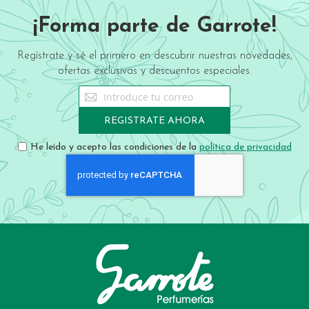
¡Forma parte de Garrote!
Regístrate y sé el primero en descubrir nuestras novedades,
ofertas exclusivas y descuentos especiales.
Sign
Up
for
REGISTRATE AHORA
Our
Newsletter:
He leído y acepto las condiciones de la
política de privacidad