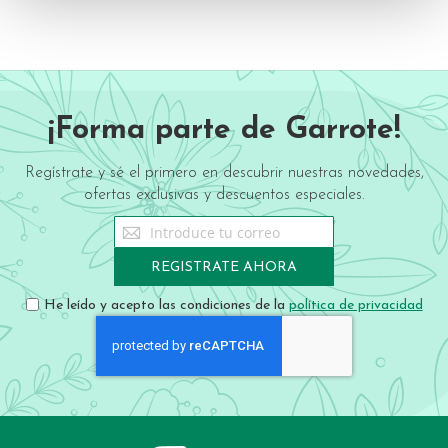
¡Forma parte de Garrote!
Regístrate y sé el primero en descubrir nuestras novedades,
ofertas exclusivas y descuentos especiales.
Sign
Up
for
REGISTRATE AHORA
Our
Newsletter:
He leído y acepto las condiciones de la
política de privacidad