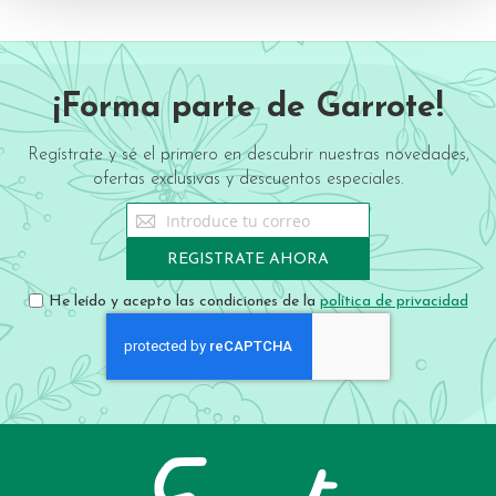
¡Forma parte de Garrote!
Regístrate y sé el primero en descubrir nuestras novedades,
ofertas exclusivas y descuentos especiales.
Sign
Up
for
REGISTRATE AHORA
Our
Newsletter:
He leído y acepto las condiciones de la
política de privacidad