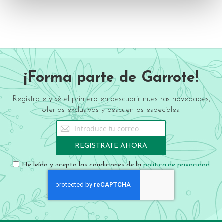
¡Forma parte de Garrote!
Regístrate y sé el primero en descubrir nuestras novedades,
ofertas exclusivas y descuentos especiales.
Sign
Up
for
REGISTRATE AHORA
Our
Newsletter:
He leído y acepto las condiciones de la
política de privacidad