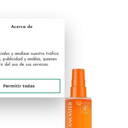
Acerca de
SARTE
iales y analizar nuestro tráfico.
 publicidad y análisis, quienes
 del uso de sus servicios.
Permitir todas