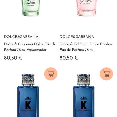
DOLCE&GABBANA
DOLCE&GABBANA
Dolce & Gabbana Dolce Eau de
Dolce & Gabbana Dolce Garden
Parfum 75 ml Vaporizador
Eau de Parfum 75 ml
Vaporizador
80,50 €
80,50 €