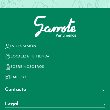
INICIA SESIÓN
LOCALIZA TU TIENDA
SOBRE NOSOTROS
EMPLEO
Contacto
Teléfono:
Legal
+34 981 22 97 83