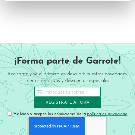
¡Forma parte de Garrote!
Regístrate y sé el primero en descubrir nuestras novedades,
ofertas exclusivas y descuentos especiales.
Sign
Up
for
REGISTRATE AHORA
Our
Newsletter:
He leído y acepto las condiciones de la
política de privacidad