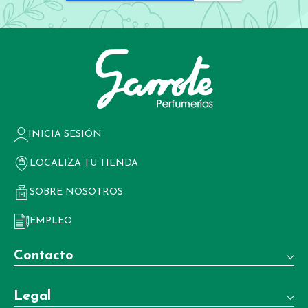
INICIA SESIÓN
LOCALIZA TU TIENDA
SOBRE NOSOTROS
EMPLEO
Contacto
Teléfono:
Legal
+34 981 22 97 83