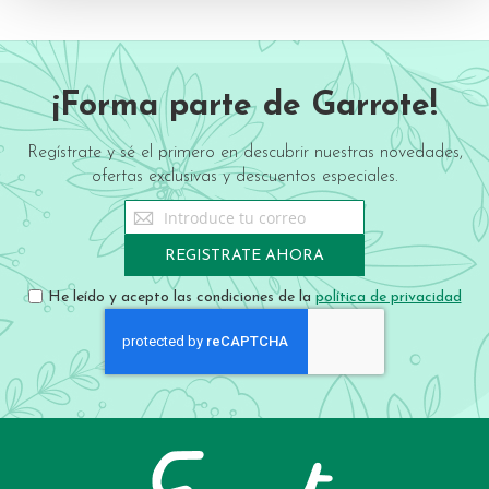
¡Forma parte de Garrote!
Regístrate y sé el primero en descubrir nuestras novedades,
ofertas exclusivas y descuentos especiales.
Sign
Up
for
REGISTRATE AHORA
Our
Newsletter:
He leído y acepto las condiciones de la
política de privacidad