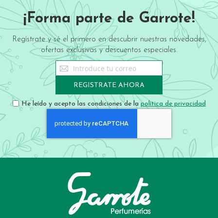
¡Forma parte de Garrote!
Regístrate y sé el primero en descubrir nuestras novedades,
ofertas exclusivas y descuentos especiales.
Sign
Up
for
REGISTRATE AHORA
Our
Newsletter:
He leído y acepto las condiciones de la
política de privacidad