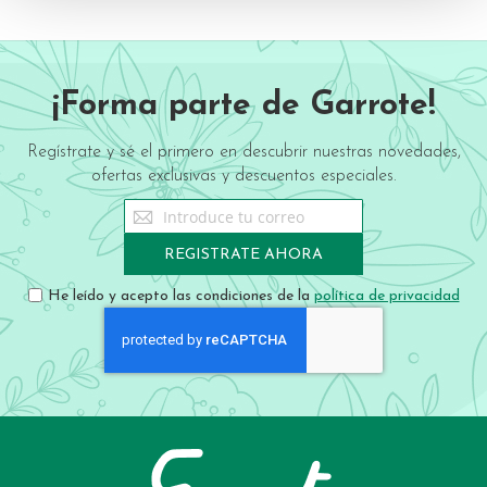
¡Forma parte de Garrote!
Regístrate y sé el primero en descubrir nuestras novedades,
ofertas exclusivas y descuentos especiales.
Sign
Up
for
REGISTRATE AHORA
Our
Newsletter:
He leído y acepto las condiciones de la
política de privacidad