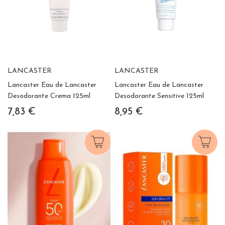
LANCASTER
LANCASTER
Lancaster Eau de Lancaster
Lancaster Eau de Lancaster
Desodorante Crema 125ml
Desodorante Sensitive 125ml
7,83 €
8,95 €