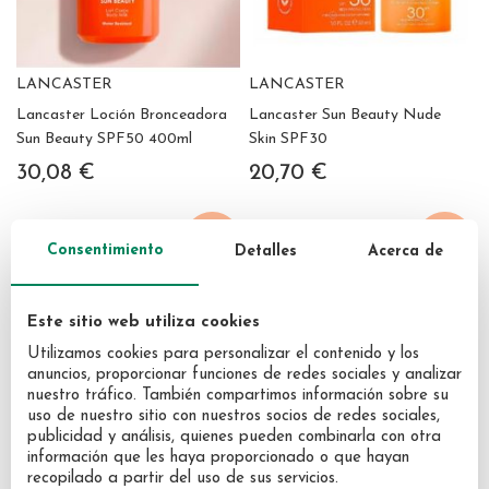
LANCASTER
LANCASTER
Lancaster Loción Bronceadora
Lancaster Sun Beauty Nude
Sun Beauty SPF50 400ml
Skin SPF30
30,08 €
20,70 €
Consentimiento
Detalles
Acerca de
Este sitio web utiliza cookies
Utilizamos cookies para personalizar el contenido y los
anuncios, proporcionar funciones de redes sociales y analizar
nuestro tráfico. También compartimos información sobre su
uso de nuestro sitio con nuestros socios de redes sociales,
publicidad y análisis, quienes pueden combinarla con otra
información que les haya proporcionado o que hayan
recopilado a partir del uso de sus servicios.