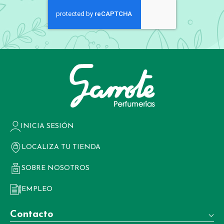
INICIA SESIÓN
LOCALIZA TU TIENDA
SOBRE NOSOTROS
EMPLEO
Contacto