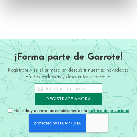
¡Forma parte de Garrote!
Regístrate y sé el primero en descubrir nuestras novedades,
ofertas exclusivas y descuentos especiales.
Sign
Up
for
REGISTRATE AHORA
Our
Newsletter:
He leído y acepto las condiciones de la
política de privacidad