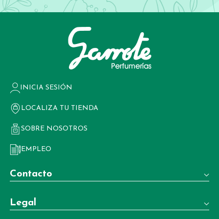
INICIA SESIÓN
LOCALIZA TU TIENDA
SOBRE NOSOTROS
EMPLEO
Contacto
Teléfono:
Legal
+34 981 22 97 83