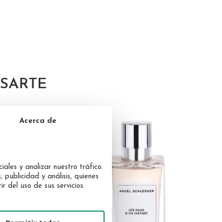
SARTE
Acerca de
iales y analizar nuestro tráfico.
 publicidad y análisis, quienes
 del uso de sus servicios.