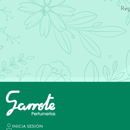
Reg
INICIA SESIÓN