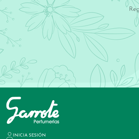
Reg
INICIA SESIÓN