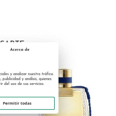
SARTE
Acerca de
iales y analizar nuestro tráfico.
 publicidad y análisis, quienes
 del uso de sus servicios.
Permitir todas