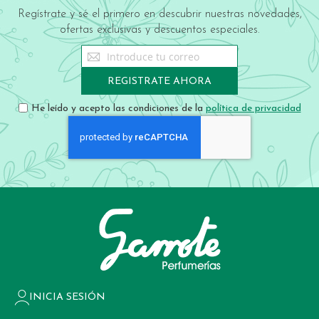
Regístrate y sé el primero en descubrir nuestras novedades,
ofertas exclusivas y descuentos especiales.
Sign
Up
for
REGISTRATE AHORA
Our
Newsletter:
He leído y acepto las condiciones de la
política de privacidad
INICIA SESIÓN