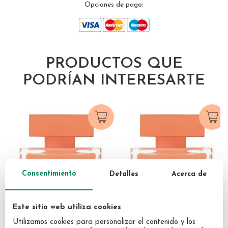
Opciones de pago:
gallery
PRODUCTOS QUE
PODRÍAN INTERESARTE
Consentimiento
Detalles
Acerca de
Este sitio web utiliza cookies
Utilizamos cookies para personalizar el contenido y los