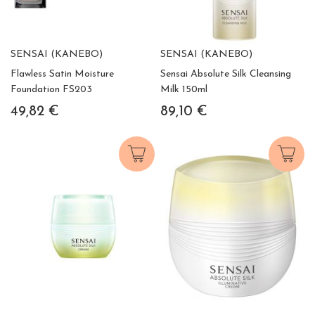
SENSAI (KANEBO)
SENSAI (KANEBO)
Flawless Satin Moisture
Sensai Absolute Silk Cleansing
Foundation FS203
Milk 150ml
49,82 €
89,10 €