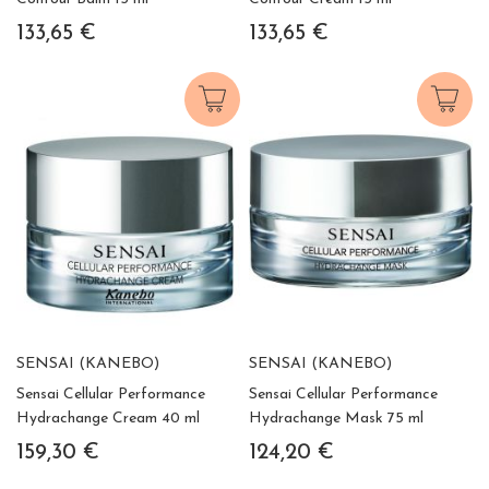
133,65 €
133,65 €
SENSAI (KANEBO)
SENSAI (KANEBO)
Sensai Cellular Performance
Sensai Cellular Performance
Hydrachange Cream 40 ml
Hydrachange Mask 75 ml
159,30 €
124,20 €