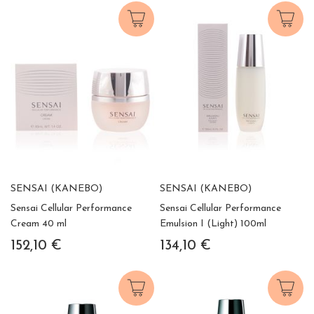
SENSAI (KANEBO)
SENSAI (KANEBO)
Sensai Cellular Performance
Sensai Cellular Performance
Cream 40 ml
Emulsion I (Light) 100ml
152,10 €
134,10 €