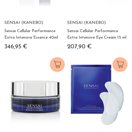
SENSAI (KANEBO)
SENSAI (KANEBO)
Sensai Cellular Performance
Sensai Cellular Performance
Extra Intensive Essence 40ml
Extra Intensive Eye Cream 15 ml
346,95 €
207,90 €