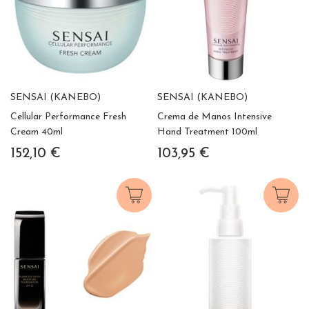
SENSAI (KANEBO)
SENSAI (KANEBO)
Cellular Performance Fresh
Crema de Manos Intensive
Cream 40ml
Hand Treatment 100ml
152,10 €
103,95 €