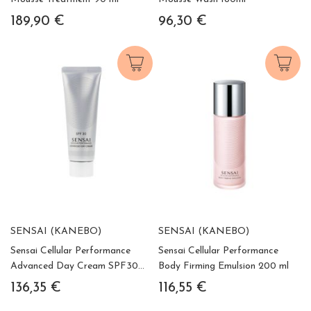
189,90 €
96,30 €
SENSAI (KANEBO)
SENSAI (KANEBO)
Sensai Cellular Performance
Sensai Cellular Performance
Advanced Day Cream SPF30
Body Firming Emulsion 200 ml
50 ml
136,35 €
116,55 €