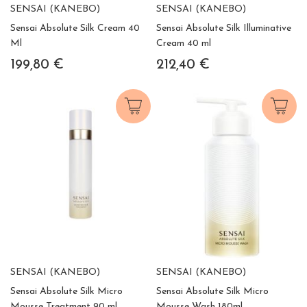
SENSAI (KANEBO)
SENSAI (KANEBO)
Sensai Absolute Silk Cream 40
Sensai Absolute Silk Illuminative
Ml
Cream 40 ml
199,80 €
212,40 €
SENSAI (KANEBO)
SENSAI (KANEBO)
Sensai Absolute Silk Micro
Sensai Absolute Silk Micro
Mousse Treatment 90 ml
Mousse Wash 180ml