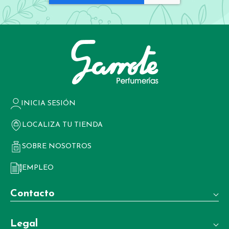
INICIA SESIÓN
LOCALIZA TU TIENDA
SOBRE NOSOTROS
EMPLEO
Contacto
Teléfono:
Legal
+34 981 22 97 83