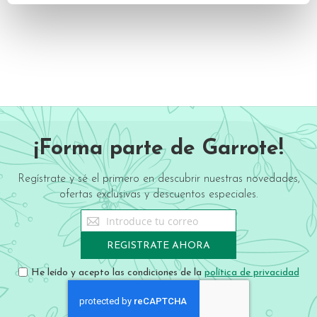
¡Forma parte de Garrote!
Regístrate y sé el primero en descubrir nuestras novedades,
ofertas exclusivas y descuentos especiales.
Sign
Up
for
REGISTRATE AHORA
Our
Newsletter:
He leído y acepto las condiciones de la
política de privacidad