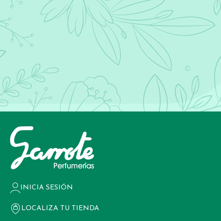
INICIA SESIÓN
LOCALIZA TU TIENDA