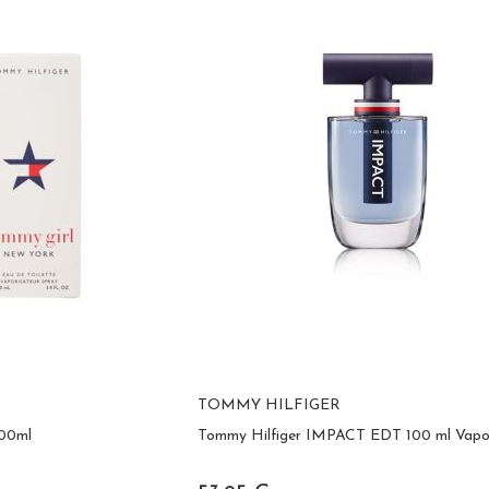
TOMMY HILFIGER
100ml
Tommy Hilfiger IMPACT EDT 100 ml Vapo