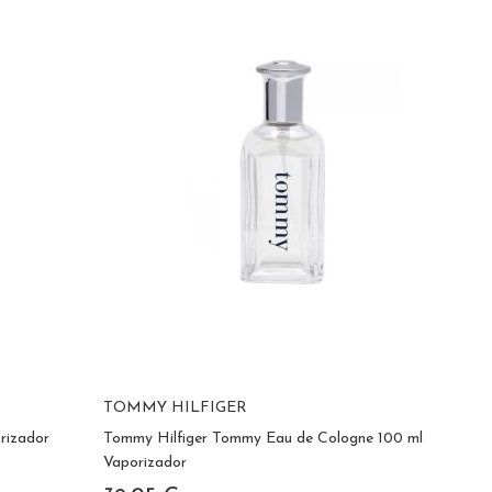
TOMMY HILFIGER
rizador
Tommy Hilfiger Tommy Eau de Cologne 100 ml
Vaporizador