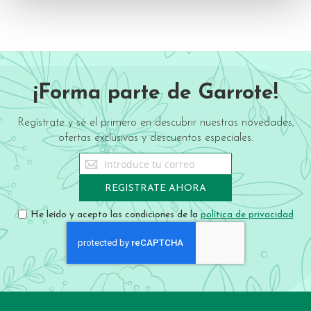
¡Forma parte de Garrote!
Regístrate y sé el primero en descubrir nuestras novedades,
ofertas exclusivas y descuentos especiales.
Sign
Up
for
REGISTRATE AHORA
Our
Newsletter:
He leído y acepto las condiciones de la
política de privacidad