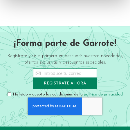
¡Forma parte de Garrote!
Regístrate y sé el primero en descubrir nuestras novedades,
ofertas exclusivas y descuentos especiales.
Sign
Up
for
REGISTRATE AHORA
Our
Newsletter:
He leído y acepto las condiciones de la
política de privacidad