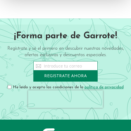
¡Forma parte de Garrote!
Regístrate y sé el primero en descubrir nuestras novedades,
ofertas exclusivas y descuentos especiales.
Sign
Up
for
REGISTRATE AHORA
Our
Newsletter:
He leído y acepto las condiciones de la
política de privacidad